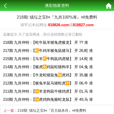
澳彩独家资料
218期: 镇坛之宝‖≡『九肖100%准』≡‖免费料
请牢记本站网址:
818826.com
或
818827.com
温馨提示:为了提高网速，部分连错期数记录已删除
218期 九肖仲特 :【蛇牛鼠羊猪兔虎猴龙】 开 ?? 准
217期 九肖仲特 :【
蛇
牛鸡羊猴兔鼠猪马】 开 26,蛇 准
215期 九肖仲特 :【马羊
蛇
牛狗鼠鸡虎猪】 开 14,蛇 准
214期 九肖仲特 :【猴虎
兔
鸡鼠蛇猪狗羊】 开 04,兔 准
213期 九肖仲特 :【牛龙蛇猪鼠兔
猴
虎鸡】 开 35,猴 准
212期 九肖仲特 :【猴兔羊鼠马猪蛇虎
牛
】 开 06,牛 准
211期 九肖仲特 :【
马
羊龙狗鼠牛猪鸡虎】 开 01,马 准
210期 九肖仲特 :【
马
虎鸡狗兔猴蛇龙鼠】 开 49,马 准
上一篇：
218期: 镇坛之宝‖≡『百大姐杀肖』≡‖免费料