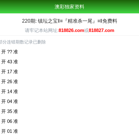
澳彩独家资料
220期: 镇坛之宝‖≡『精准杀一尾』≡‖免费料
请牢记本站网址:
818826.com
或
818827.com
部分连错期数记录已删除
开 ?? 准
开 43 准
开 17 准
开 26 准
开 14 准
开 04 准
开 35 准
开 06 准
开 01 准