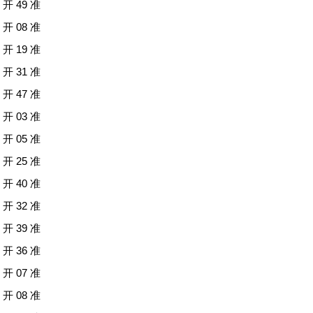
开 49 准
开 08 准
开 19 准
开 31 准
开 47 准
开 03 准
开 05 准
开 25 准
开 40 准
开 32 准
开 39 准
开 36 准
开 07 准
开 08 准