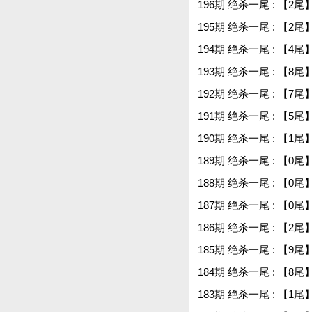
196期 绝杀一尾 : 【2尾】
195期 绝杀一尾 : 【2尾】
194期 绝杀一尾 : 【4尾】
193期 绝杀一尾 : 【8尾】
192期 绝杀一尾 : 【7尾】
191期 绝杀一尾 : 【5尾】
190期 绝杀一尾 : 【1尾】
189期 绝杀一尾 : 【0尾】
188期 绝杀一尾 : 【0尾】
187期 绝杀一尾 : 【0尾】
186期 绝杀一尾 : 【2尾】
185期 绝杀一尾 : 【9尾】
184期 绝杀一尾 : 【8尾】
183期 绝杀一尾 : 【1尾】