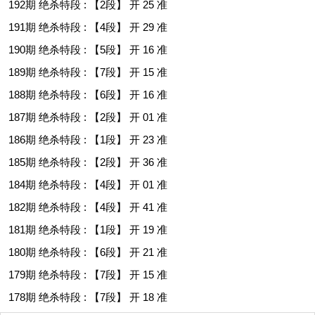
192期 绝杀特段 : 【2段】 开 25 准
191期 绝杀特段 : 【4段】 开 29 准
190期 绝杀特段 : 【5段】 开 16 准
189期 绝杀特段 : 【7段】 开 15 准
188期 绝杀特段 : 【6段】 开 16 准
187期 绝杀特段 : 【2段】 开 01 准
186期 绝杀特段 : 【1段】 开 23 准
185期 绝杀特段 : 【2段】 开 36 准
184期 绝杀特段 : 【4段】 开 01 准
182期 绝杀特段 : 【4段】 开 41 准
181期 绝杀特段 : 【1段】 开 19 准
180期 绝杀特段 : 【6段】 开 21 准
179期 绝杀特段 : 【7段】 开 15 准
178期 绝杀特段 : 【7段】 开 18 准