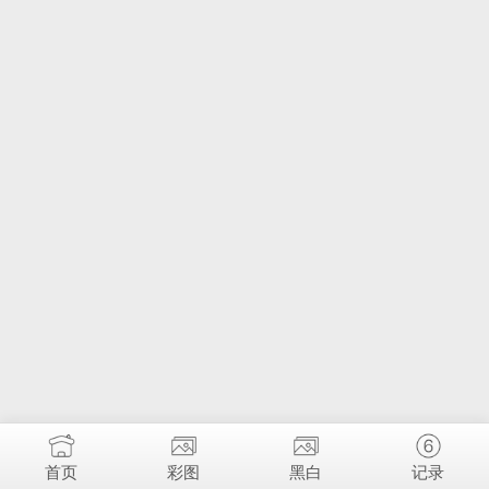
首页
彩图
黑白
记录