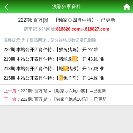
澳彩独家资料
222期: 百万[翁→【独家◇四肖中特】←已更新
请牢记本站网址:
818826.com
或
818827.com
温馨提示:为了提高网速，部分连错期数记录已删除
222期 本站公开四肖仲特 :【猴兔猪鸡】 开 ?? 准
219期 本站公开四肖仲特 :【猪蛇龙
鼠
】 开 43,鼠 准
218期 本站公开四肖仲特 :【蛇
虎
猪猴】 开 17,虎 准
215期 本站公开四肖仲特 :【
蛇
兔羊马】 开 14,蛇 准
上一篇：
222期: 百万[翁→【独家◇六尾中奖】←已更新
下一篇：
222期: 百万[翁→【独家◇绝杀10码】←已更新