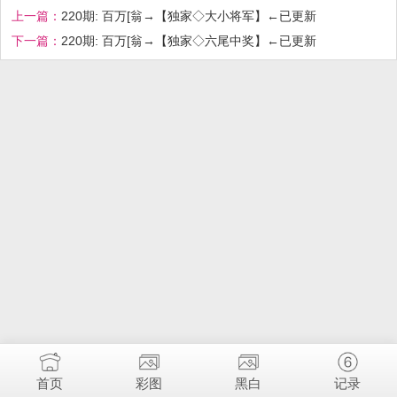
上一篇：
220期: 百万[翁→【独家◇大小将军】←已更新
下一篇：
220期: 百万[翁→【独家◇六尾中奖】←已更新
首页
彩图
黑白
记录