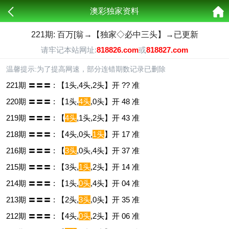
澳彩独家资料
221期: 百万[翁→【独家◇必中三头】→已更新
请牢记本站网址:
818826.com
或
818827.com
温馨提示:为了提高网速，部分连错期数记录已删除
221期 〓〓〓 : 【1头,4头,2头】开 ?? 准
220期 〓〓〓 : 【1头,
4头
,0头】开 48 准
219期 〓〓〓 : 【
4头
,1头,2头】开 43 准
218期 〓〓〓 : 【4头,0头,
1头
】开 17 准
216期 〓〓〓 : 【
3头
,0头,4头】开 37 准
215期 〓〓〓 : 【3头,
1头
,2头】开 14 准
214期 〓〓〓 : 【1头,
0头
,4头】开 04 准
213期 〓〓〓 : 【2头,
3头
,0头】开 35 准
212期 〓〓〓 : 【4头,
0头
,2头】开 06 准