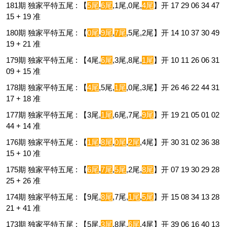
181期 独家平特五尾 : 【
5尾
,
6尾
,1尾,0尾,
4尾
】开 17 29 06 34 47
15 + 19 准
180期 独家平特五尾 : 【
0尾
,
9尾
,
7尾
,5尾,2尾】开 14 10 37 30 49
19 + 21 准
179期 独家平特五尾 : 【4尾,
6尾
,3尾,8尾,
1尾
】开 10 11 26 06 31
09 + 15 准
178期 独家平特五尾 : 【
4尾
,5尾,
1尾
,0尾,3尾】开 26 46 22 44 31
17 + 18 准
177期 独家平特五尾 : 【3尾,
1尾
,6尾,7尾,
9尾
】开 19 21 05 01 02
44 + 14 准
176期 独家平特五尾 : 【
1尾
,
8尾
,
0尾
,
2尾
,4尾】开 30 31 02 36 38
15 + 10 准
175期 独家平特五尾 : 【
6尾
,
7尾
,
5尾
,2尾,
8尾
】开 07 19 30 29 28
25 + 26 准
174期 独家平特五尾 : 【9尾,
8尾
,7尾,
1尾
,
5尾
】开 15 08 34 13 28
21 + 41 准
173期 独家平特五尾 : 【5尾,
3尾
,8尾,
6尾
,4尾】开 39 06 16 40 13