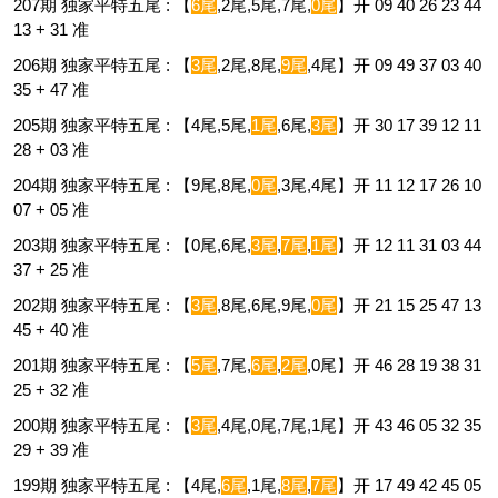
207期 独家平特五尾 : 【
6尾
,2尾,5尾,7尾,
0尾
】开 09 40 26 23 44
13 + 31 准
206期 独家平特五尾 : 【
3尾
,2尾,8尾,
9尾
,4尾】开 09 49 37 03 40
35 + 47 准
205期 独家平特五尾 : 【4尾,5尾,
1尾
,6尾,
3尾
】开 30 17 39 12 11
28 + 03 准
204期 独家平特五尾 : 【9尾,8尾,
0尾
,3尾,4尾】开 11 12 17 26 10
07 + 05 准
203期 独家平特五尾 : 【0尾,6尾,
3尾
,
7尾
,
1尾
】开 12 11 31 03 44
37 + 25 准
202期 独家平特五尾 : 【
3尾
,8尾,6尾,9尾,
0尾
】开 21 15 25 47 13
45 + 40 准
201期 独家平特五尾 : 【
5尾
,7尾,
6尾
,
2尾
,0尾】开 46 28 19 38 31
25 + 32 准
200期 独家平特五尾 : 【
3尾
,4尾,0尾,7尾,1尾】开 43 46 05 32 35
29 + 39 准
199期 独家平特五尾 : 【4尾,
6尾
,1尾,
8尾
,
7尾
】开 17 49 42 45 05