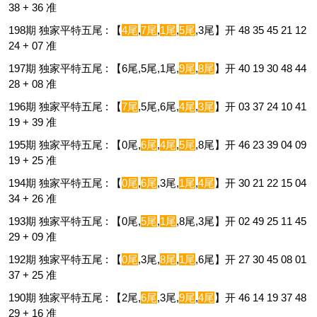
38 + 36 准
198期 独家平特五尾 : 【
4尾
,
7尾
,
1尾
,
5尾
,3尾】开 48 35 45 21 12
24 + 07 准
197期 独家平特五尾 : 【6尾,5尾,1尾,
9尾
,
8尾
】开 40 19 30 48 44
28 + 08 准
196期 独家平特五尾 : 【
7尾
,5尾,6尾,
4尾
,
3尾
】开 03 37 24 10 41
19 + 39 准
195期 独家平特五尾 : 【0尾,
6尾
,
4尾
,
5尾
,8尾】开 46 23 39 04 09
19 + 25 准
194期 独家平特五尾 : 【
0尾
,
6尾
,3尾,
1尾
,
4尾
】开 30 21 22 15 04
34 + 26 准
193期 独家平特五尾 : 【0尾,
5尾
,
1尾
,8尾,3尾】开 02 49 25 11 45
29 + 09 准
192期 独家平特五尾 : 【
0尾
,3尾,
8尾
,
1尾
,6尾】开 27 30 45 08 01
37 + 25 准
190期 独家平特五尾 : 【2尾,
6尾
,3尾,
9尾
,
4尾
】开 46 14 19 37 48
29 + 16 准