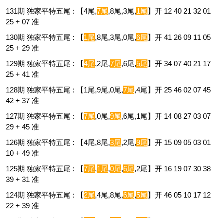
131期 独家平特五尾 : 【4尾,
7尾
,8尾,3尾,
1尾
】开 12 40 21 32 01
25 + 07 准
130期 独家平特五尾 : 【
1尾
,8尾,3尾,0尾,
6尾
】开 41 26 09 11 05
25 + 29 准
129期 独家平特五尾 : 【
4尾
,2尾,
7尾
,6尾,
5尾
】开 34 07 40 21 17
25 + 41 准
128期 独家平特五尾 : 【1尾,9尾,0尾,
7尾
,4尾】开 25 46 02 07 45
42 + 37 准
127期 独家平特五尾 : 【
7尾
,0尾,
9尾
,6尾,1尾】开 14 08 27 03 07
29 + 45 准
126期 独家平特五尾 : 【4尾,8尾,
3尾
,2尾,
9尾
】开 15 09 05 03 01
10 + 49 准
125期 独家平特五尾 : 【
7尾
,
1尾
,
0尾
,
6尾
,2尾】开 16 19 07 30 38
39 + 31 准
124期 独家平特五尾 : 【
2尾
,4尾,8尾,
6尾
,
5尾
】开 46 05 10 17 12
22 + 39 准