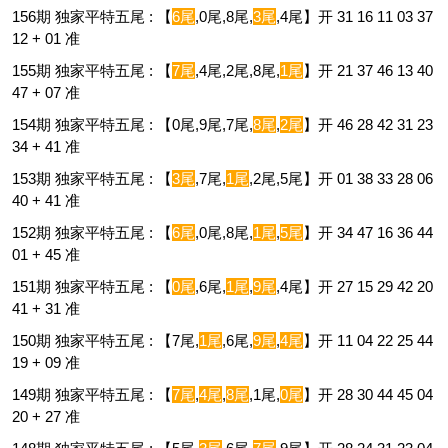
156期 独家平特五尾 : 【
6尾
,0尾,8尾,
3尾
,4尾】开 31 16 11 03 37
12 + 01 准
155期 独家平特五尾 : 【
7尾
,4尾,2尾,8尾,
1尾
】开 21 37 46 13 40
47 + 07 准
154期 独家平特五尾 : 【0尾,9尾,7尾,
8尾
,
2尾
】开 46 28 42 31 23
34 + 41 准
153期 独家平特五尾 : 【
3尾
,7尾,
1尾
,2尾,5尾】开 01 38 33 28 06
40 + 41 准
152期 独家平特五尾 : 【
6尾
,0尾,8尾,
1尾
,
5尾
】开 34 47 16 36 44
01 + 45 准
151期 独家平特五尾 : 【
0尾
,6尾,
1尾
,
9尾
,4尾】开 27 15 29 42 20
41 + 31 准
150期 独家平特五尾 : 【7尾,
1尾
,6尾,
9尾
,
4尾
】开 11 04 22 25 44
19 + 09 准
149期 独家平特五尾 : 【
7尾
,
4尾
,
8尾
,1尾,
0尾
】开 28 30 44 45 04
20 + 27 准