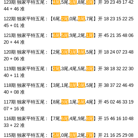
123期 独家平特五尾 : 【
4尾
,5尾,
6尾
,8尾,
3尾
】开 39 23 49 17 42
44 + 46 准
122期 独家平特五尾 : 【6尾,
2尾
,0尾,
8尾
,7尾】开 18 23 15 22 25
45 + 01 准
121期 独家平特五尾 : 【
6尾
,
5尾
,9尾,2尾,
1尾
】开 45 21 35 48 06
20 + 44 准
120期 独家平特五尾 : 【2尾,
0尾
,
3尾
,
8尾
,5尾】开 18 24 07 23 48
20 + 06 准
119期 独家平特五尾 : 【
2尾
,3尾,4尾,5尾,
8尾
】开 38 18 32 22 30
40 + 11 准
118期 独家平特五尾 : 【3尾,1尾,
8尾
,
0尾
,5尾】开 38 37 22 46 49
40 + 08 准
117期 独家平特五尾 : 【8尾,
9尾
,1尾,
6尾
,4尾】开 45 02 46 33 19
07 + 16 准
116期 独家平特五尾 : 【7尾,
6尾
,4尾,9尾,
8尾
】开 15 46 16 10 48
33 + 22 准
115期 独家平特五尾 : 【
5尾
,0尾,
8尾
,2尾,
7尾
】开 21 16 25 29 08