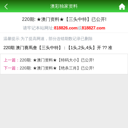
澳彩独家资料
220期: ★澳门资料★【三头中特】已公开!
请牢记本站网址:
818826.com
或
818827.com
温馨提示:为了提高网速，部分连错期数记录已删除
220期 澳门賽馬會【三头中特】 : 【1头,2头,4头】开 ?? 准
上一篇：
220期: ★澳门资料★【特码大小】已公开!
下一篇：
220期: ★澳门资料★【绝杀三肖】已公开!