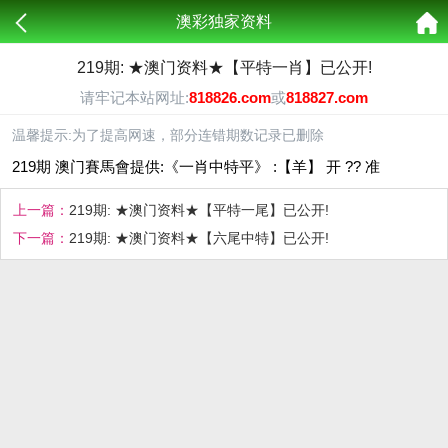
澳彩独家资料
219期: ★澳门资料★【平特一肖】已公开!
请牢记本站网址:
818826.com
或
818827.com
温馨提示:为了提高网速，部分连错期数记录已删除
219期 澳门賽馬會提供:《一肖中特平》 :【羊】 开 ?? 准
上一篇：
219期: ★澳门资料★【平特一尾】已公开!
下一篇：
219期: ★澳门资料★【六尾中特】已公开!