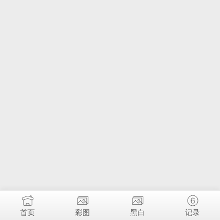
首页
彩图
黑白
记录