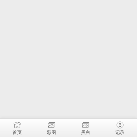
首页
彩图
黑白
记录