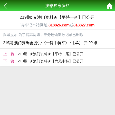
澳彩独家资料
219期: ★澳门资料★【平特一肖】已公开!
请牢记本站网址:
818826.com
或
818827.com
温馨提示:为了提高网速，部分连错期数记录已删除
219期 澳门賽馬會提供:《一肖中特平》 :【羊】 开 ?? 准
上一篇：
219期: ★澳门资料★【平特一尾】已公开!
下一篇：
219期: ★澳门资料★【六尾中特】已公开!