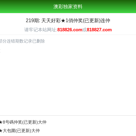
澳彩独家资料
219期: 天天好彩★1俏仲奖(已更新)连仲
请牢记本站网址:
818826.com
或
818827.com
部分连错期数记录已删除
准
】
彩★8号碼仲奖(已更新)大仲
彩★大包圍(已更新)大仲