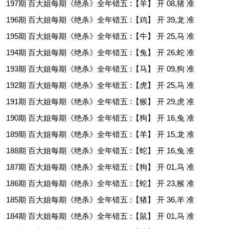
197期 百大姐每期《绝杀》全年错五 :【羊】 开 08,猪 准
196期 百大姐每期《绝杀》全年错五 :【鸡】 开 39,龙 准
195期 百大姐每期《绝杀》全年错五 :【牛】 开 25,马 准
194期 百大姐每期《绝杀》全年错五 :【兔】 开 26,蛇 准
193期 百大姐每期《绝杀》全年错五 :【马】 开 09,狗 准
192期 百大姐每期《绝杀》全年错五 :【虎】 开 25,马 准
191期 百大姐每期《绝杀》全年错五 :【猴】 开 29,虎 准
190期 百大姐每期《绝杀》全年错五 :【狗】 开 16,兔 准
189期 百大姐每期《绝杀》全年错五 :【羊】 开 15,龙 准
188期 百大姐每期《绝杀》全年错五 :【蛇】 开 16,兔 准
187期 百大姐每期《绝杀》全年错五 :【狗】 开 01,马 准
186期 百大姐每期《绝杀》全年错五 :【蛇】 开 23,猴 准
185期 百大姐每期《绝杀》全年错五 :【猪】 开 36,羊 准
184期 百大姐每期《绝杀》全年错五 :【鼠】 开 01,马 准